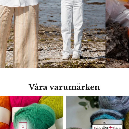
Våra varumärken