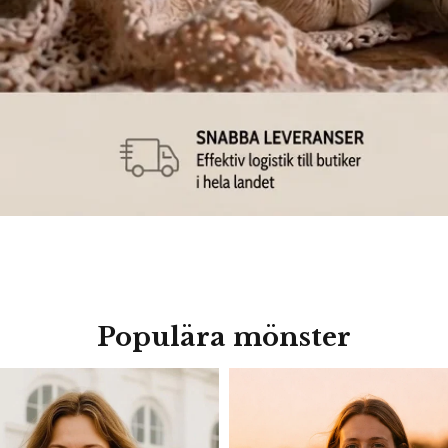
Populära mönster