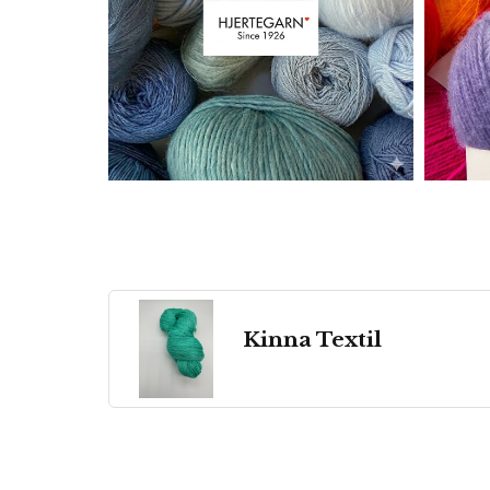
Kinna Textil