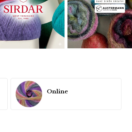
Online