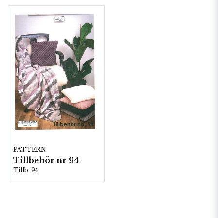
PATTERN
Tillbehör nr 94
Tillb. 94