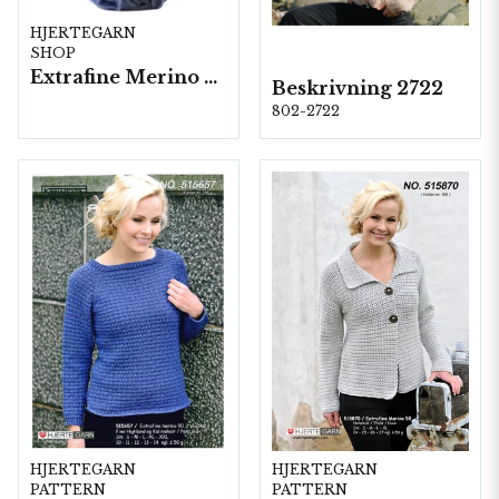
HJERTEGARN
SHOP
Extrafine Merino 90
Beskrivning 2722
802-2722
HJERTEGARN
HJERTEGARN
PATTERN
PATTERN