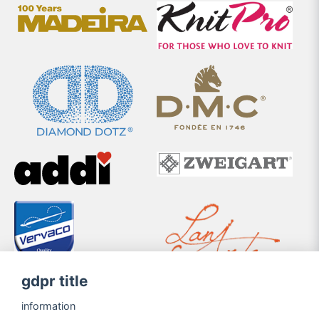
gdpr title
information