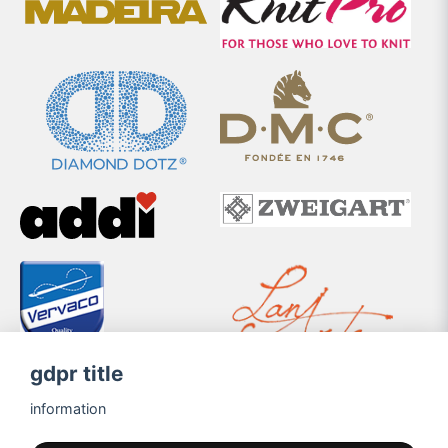
gdpr title
information