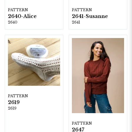
PATTERN
PATTERN
2640-Alice
2641-Susanne
2640
2641
PATTERN
2619
2619
PATTERN
2647