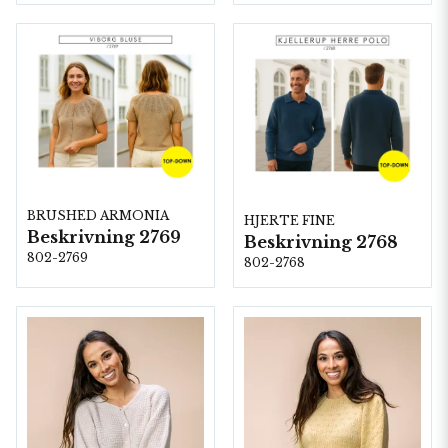
BRUSHED ARMONIA
HJERTE FINE
Beskrivning 2769
Beskrivning 2768
802-2769
802-2768