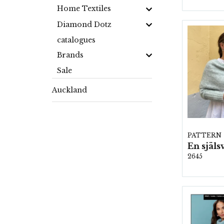
Home Textiles
Diamond Dotz
catalogues
Brands
Sale
Auckland
PATTERN
2645