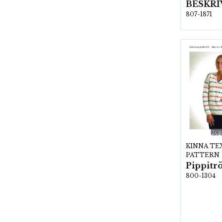
807-1871
KINNA TE
PATTERN
800-1304