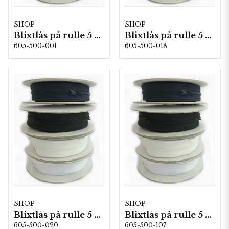
SHOP
SHOP
Blixtlås på rulle 5 m/fp. Vit
Blixtlås på rulle 5 m/fp. Svart
605-500-001
605-500-018
SHOP
SHOP
Blixtlås på rulle 5 m/fp. Natur
Blixtlås på rulle 5 m/fp. Marin
605-500-020
605-500-107