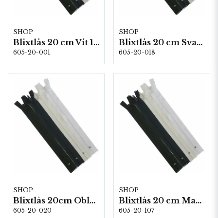
SHOP
SHOP
Blixtlås 20 cm Vit 10 st/fp
Blixtlås 20 cm Svart 10 st/fp
605-20-001
605-20-018
SHOP
SHOP
Blixtlås 20cm Oblekt 10 st/fp
Blixtlås 20 cm Marin 10 st/fp
605-20-020
605-20-107