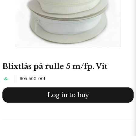
Blixtlås på rulle 5 m/fp. Vit
605-500-001
Log in to buy