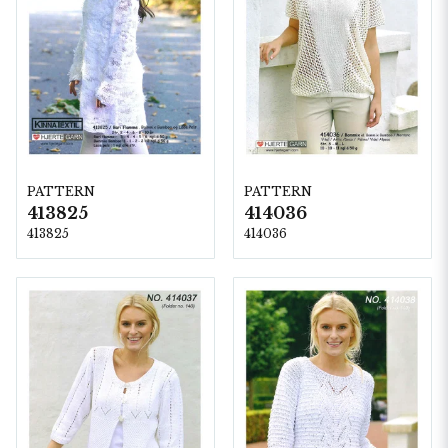
PATTERN
PATTERN
413825
414036
413825
414036