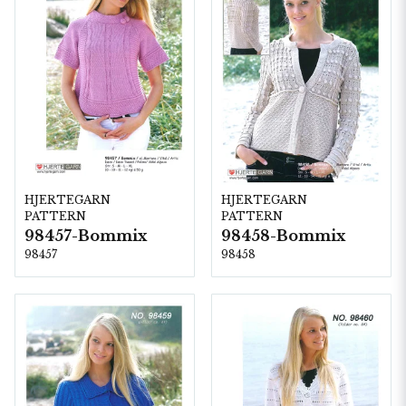
HJERTEGARN
HJERTEGARN
PATTERN
PATTERN
98457-Bommix
98458-Bommix
98457
98458