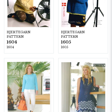
HJERTEGARN
HJERTEGARN
PATTERN
PATTERN
1604
1605
1604
1605