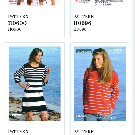
PATTERN
PATTERN
110600
110696
110600
110696
PATTERN
PATTERN