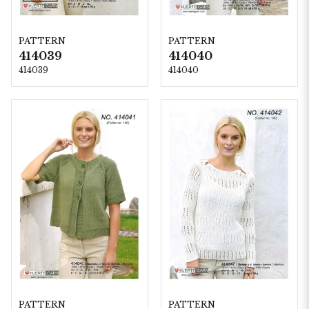
PATTERN
PATTERN
414039
414040
414039
414040
PATTERN
PATTERN