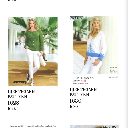
HJERTEGARN
HJERTEGARN
PATTERN
PATTERN
1630
1628
1630
1628