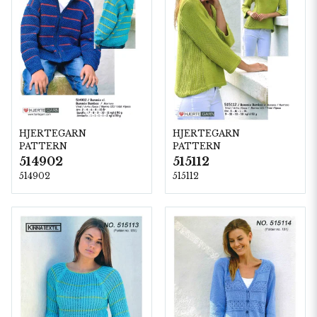
HJERTEGARN
HJERTEGARN
PATTERN
PATTERN
514902
515112
514902
515112