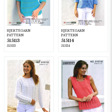
HJERTEGARN
HJERTEGARN
PATTERN
PATTERN
515113
515114
515113
515114