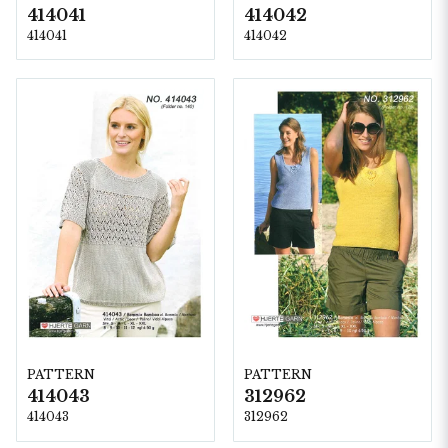
414041
414042
414041
414042
PATTERN
PATTERN
414043
312962
414043
312962