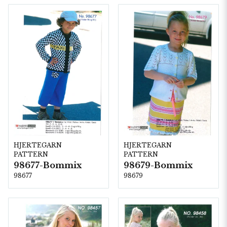
HJERTEGARN
HJERTEGARN
PATTERN
PATTERN
98677-Bommix
98679-Bommix
98677
98679