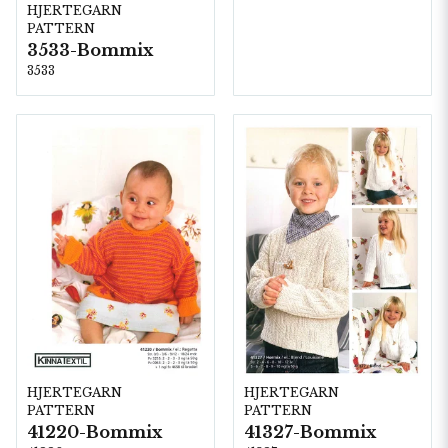
HJERTEGARN
PATTERN
3533-Bommix
3533
HJERTEGARN
HJERTEGARN
PATTERN
PATTERN
41220-Bommix
41327-Bommix