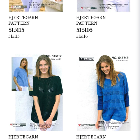
HJERTEGARN
HJERTEGARN
PATTERN
PATTERN
515115
515116
515115
515116
HJERTEGARN
HJERTEGARN