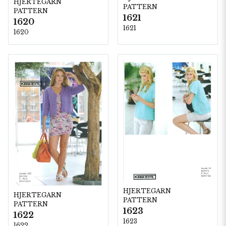
HJERTEGARN
PATTERN
PATTERN
1621
1620
1621
1620
HJERTEGARN
HJERTEGARN
PATTERN
PATTERN
1623
1622
1623
1622