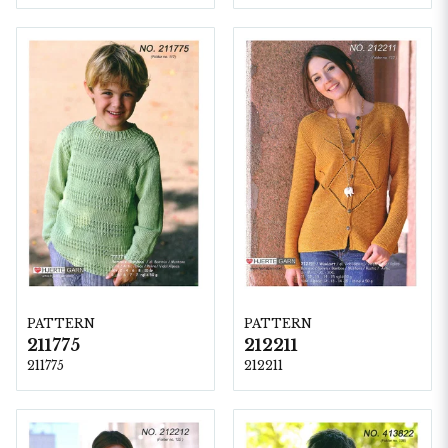
PATTERN
PATTERN
211775
212211
211775
212211