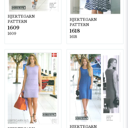
HJERTEGARN
HJERTEGARN
PATTERN
PATTERN
1609
1618
1609
1618
HJERTEGARN