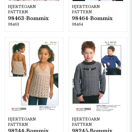
HJERTEGARN
HJERTEGARN
PATTERN
PATTERN
98463-Bommix
98464-Bommix
98463
98464
HJERTEGARN
HJERTEGARN
PATTERN
PATTERN
98244-Bommix
98245-Bommix