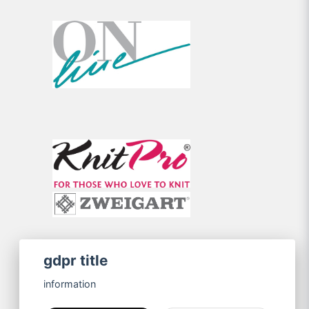
gdpr title
information