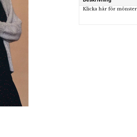
Klicka här för mönste