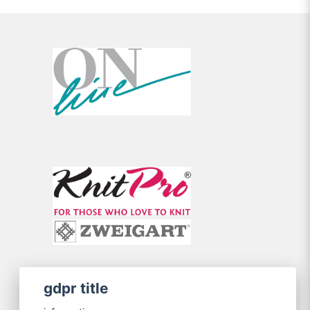
gdpr title