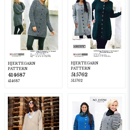
HJERTEGARN
HJERTEGARN
PATTERN
PATTERN
515762
414687
515762
414687