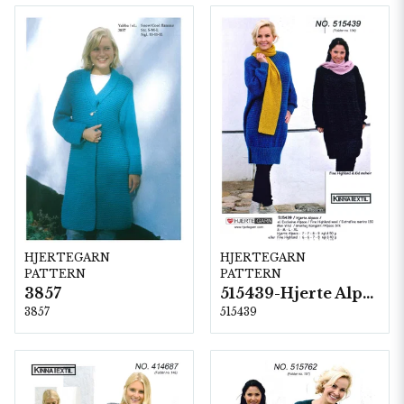
HJERTEGARN
HJERTEGARN
PATTERN
PATTERN
3857
515439-Hjerte Alpaca
3857
515439