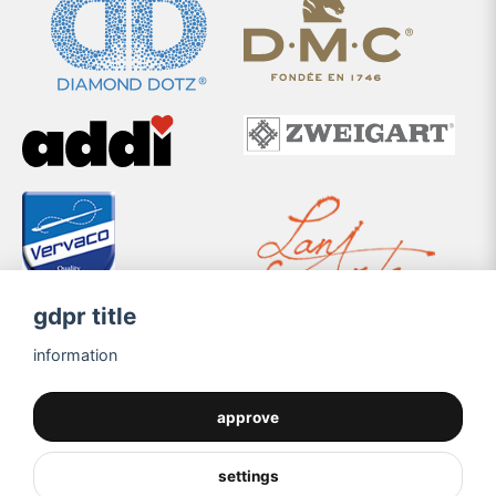
gdpr title
information
approve
settings