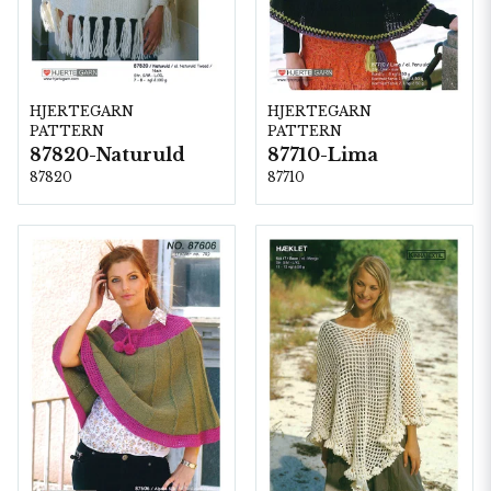
HJERTEGARN
HJERTEGARN
PATTERN
PATTERN
87820-Naturuld
87710-Lima
87820
87710