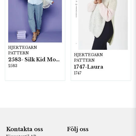
HJERTEGARN
PATTERN
HJERTEGARN
2583- Silk Kid Mohair
PATTERN
2583
1747-Laura
1747
Kontakta oss
Följ oss