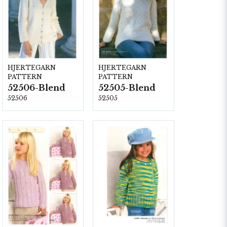
HJERTEGARN
HJERTEGARN
PATTERN
PATTERN
52506-Blend
52505-Blend
52506
52505