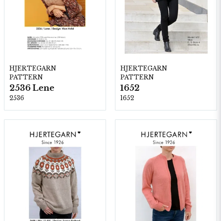
HJERTEGARN
HJERTEGARN
PATTERN
PATTERN
2536 Lene
1652
2536
1652