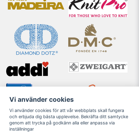
Vi använder cookies
Vi använder cookies för att vår webbplats skall fungera
och erbjuda dig bästa upplevelse. Bekräfta ditt samtycke
genom att trycka på godkänn alla eller anpassa via
inställningar