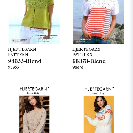
HJERTEGARN
HJERTEGARN
PATTERN
PATTERN
98355-Blend
98373-Blend
98355
98373