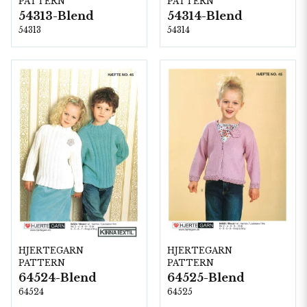
PATTERN
PATTERN
54313-Blend
54314-Blend
54313
54314
HJERTEGARN
HJERTEGARN
PATTERN
PATTERN
64524-Blend
64525-Blend
64524
64525