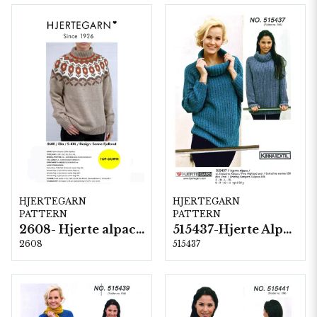
HJERTEGARN
HJERTEGARN
PATTERN
PATTERN
2608- Hjerte alpacka
515437-Hjerte Alpaca
2608
515437