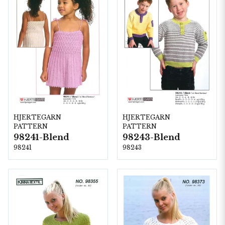
HJERTEGARN
HJERTEGARN
PATTERN
PATTERN
98241-Blend
98243-Blend
98241
98243