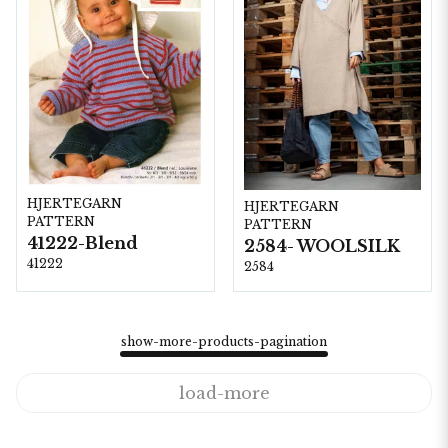
HJERTEGARN
HJERTEGARN
PATTERN
PATTERN
41222-Blend
2584- WOOLSILK
41222
2584
show-more-products-pagination
load-more