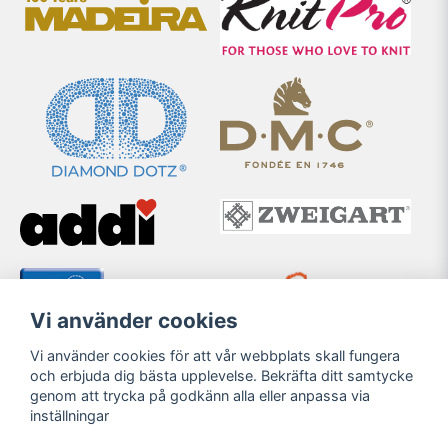
Vi använder cookies
Vi använder cookies för att vår webbplats skall fungera
och erbjuda dig bästa upplevelse. Bekräfta ditt samtycke
genom att trycka på godkänn alla eller anpassa via
inställningar