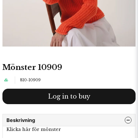
Mönster 10909
810-10909
Log in to buy
Beskrivning
Klicka här för mönster