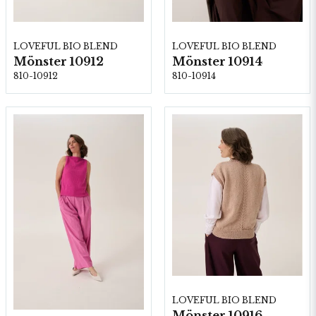
LOVEFUL BIO BLEND
LOVEFUL BIO BLEND
Mönster 10912
Mönster 10914
810-10912
810-10914
LOVEFUL BIO BLEND
Mönster 10916