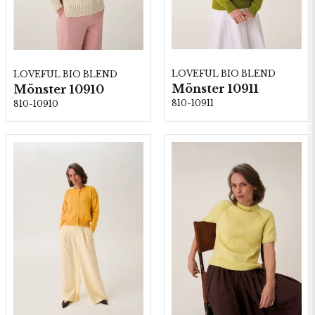
LOVEFUL BIO BLEND
LOVEFUL BIO BLEND
Mönster 10911
Mönster 10910
810-10911
810-10910