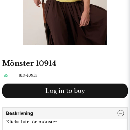
Mönster 10914
810-10914
Log in to buy
Beskrivning
Klicka här för mönster