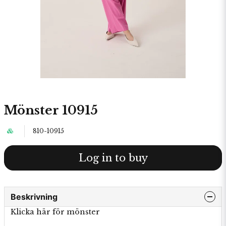
Mönster 10915
810-10915
Log in to buy
Beskrivning
Klicka här för mönster