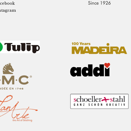
cebook
stagram