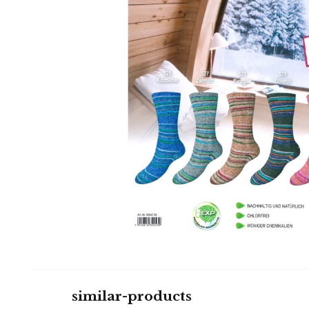
similar-products