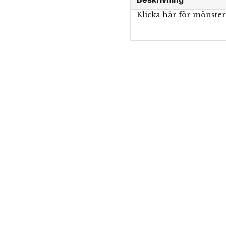
Klicka här för mönste