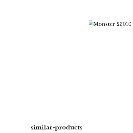
similar-products