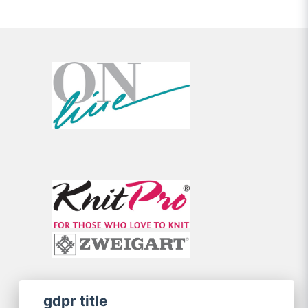
gdpr title