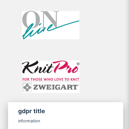
gdpr title
information