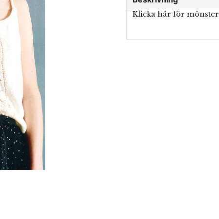
Klicka här för mönste