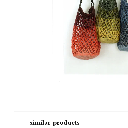
similar-products