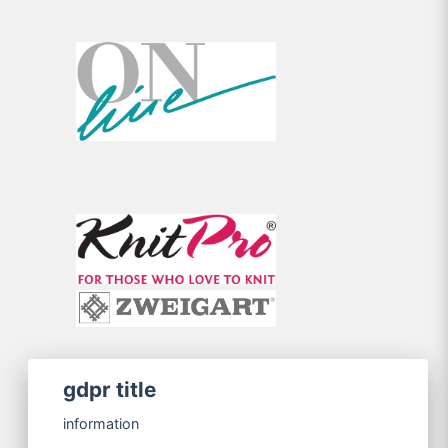
gdpr title
information