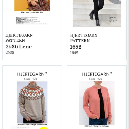
HJERTEGARN
HJERTEGARN
PATTERN
PATTERN
2536 Lene
1652
2536
1652