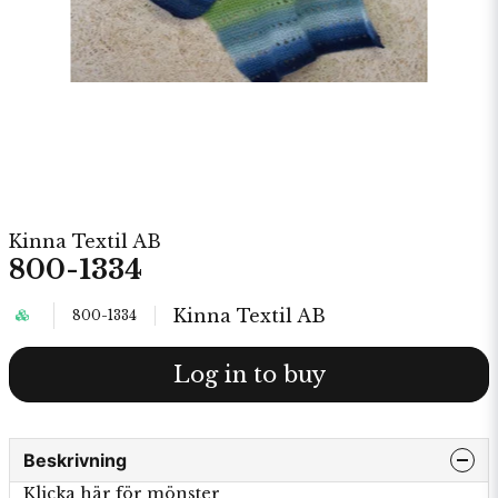
Kinna Textil AB
800-1334
Kinna Textil AB
800-1334
Log in to buy
Beskrivning
Klicka här för mönster