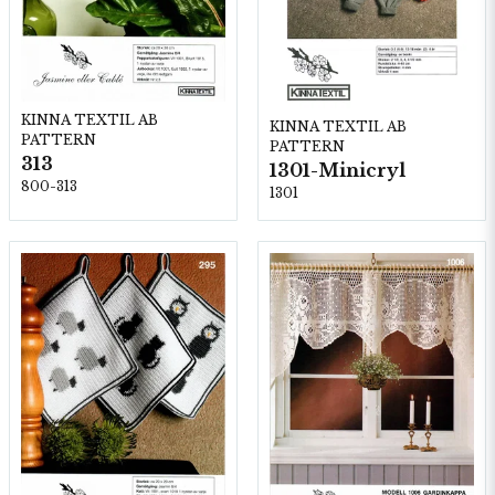
KINNA TEXTIL AB
KINNA TEXTIL AB
PATTERN
PATTERN
313
1301-Minicryl
800-313
1301