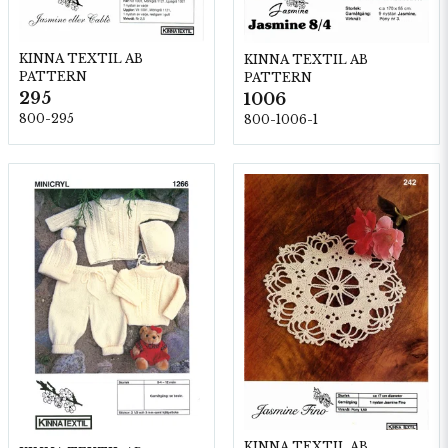
KINNA TEXTIL AB
KINNA TEXTIL AB
PATTERN
PATTERN
295
1006
800-295
800-1006-1
KINNA TEXTIL AB