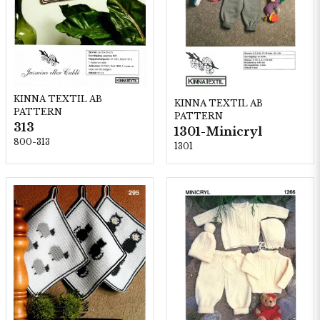
KINNA TEXTIL AB
KINNA TEXTIL AB
PATTERN
PATTERN
313
1301-Minicryl
800-313
1301