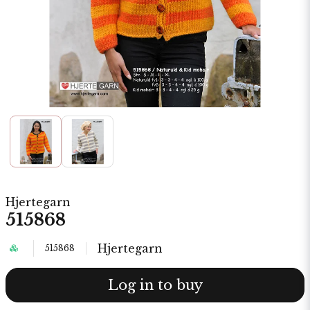
Hjertegarn
515868
Hjertegarn
515868
Log in to buy