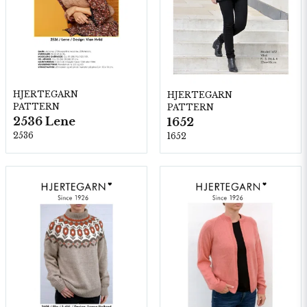
HJERTEGARN
HJERTEGARN
PATTERN
PATTERN
2536 Lene
1652
2536
1652