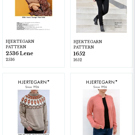
HJERTEGARN
HJERTEGARN
PATTERN
PATTERN
2536 Lene
1652
2536
1652