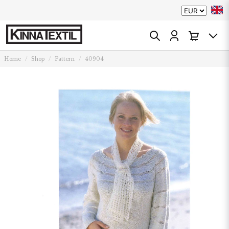
Home
Shop
Pattern
40904