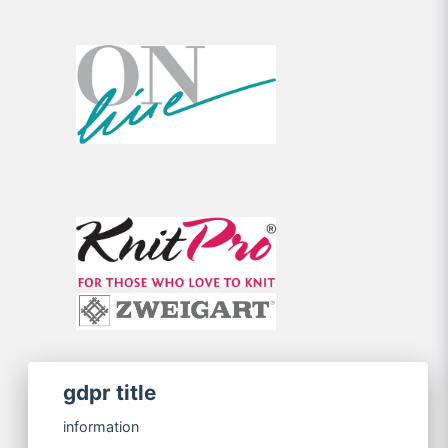
gdpr title
information