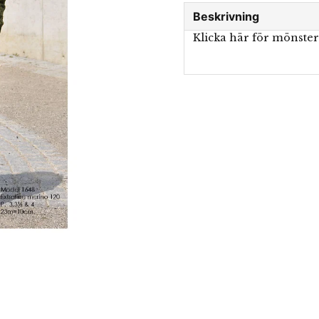
Beskrivning
Klicka här för mönste