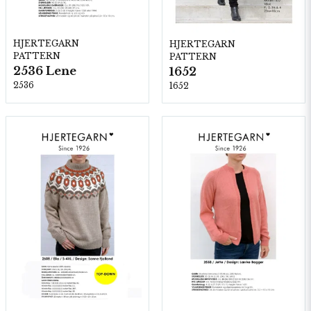
HJERTEGARN
HJERTEGARN
PATTERN
PATTERN
2536 Lene
1652
2536
1652