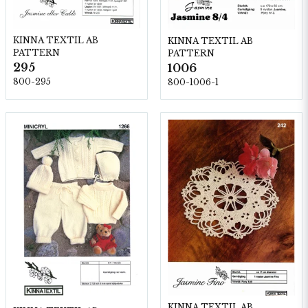
KINNA TEXTIL AB
KINNA TEXTIL AB
PATTERN
PATTERN
295
1006
800-295
800-1006-1
KINNA TEXTIL AB