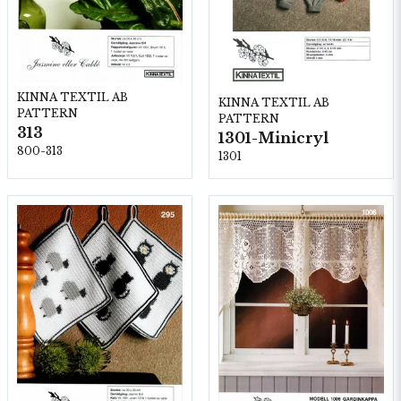
KINNA TEXTIL AB
KINNA TEXTIL AB
PATTERN
PATTERN
313
1301-Minicryl
800-313
1301