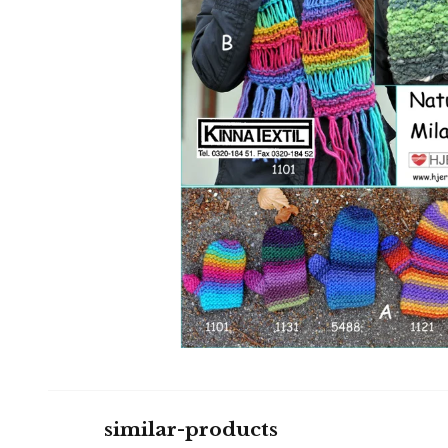
similar-products