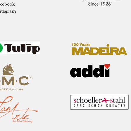
cebook
stagram