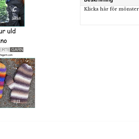
Klicka här för mönste