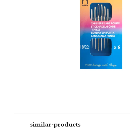
similar-products