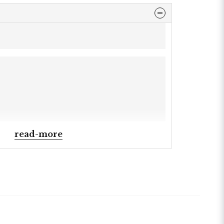
read-more