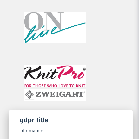
gdpr title
information