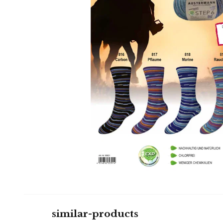
similar-products