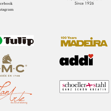
cebook
stagram