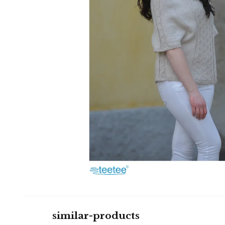
similar-products