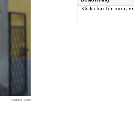
Klicka här för mönste