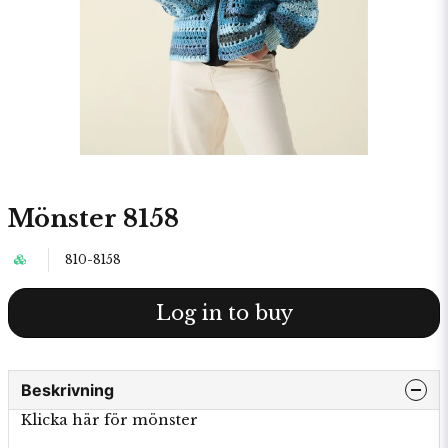
Mönster 8158
810-8158
Log in to buy
Beskrivning
Klicka här för mönster