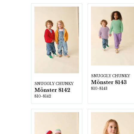
SNUGGLY CHUNKY
Mönster 8143
SNUGGLY CHUNKY
810-8143
Mönster 8142
810-8142