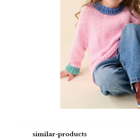
similar-products