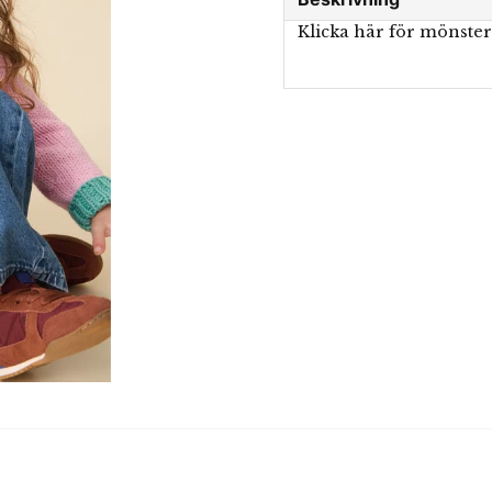
Klicka här för mönste