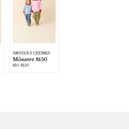
SNUGGLY CHUNKY
Mönster 8150
810-8150