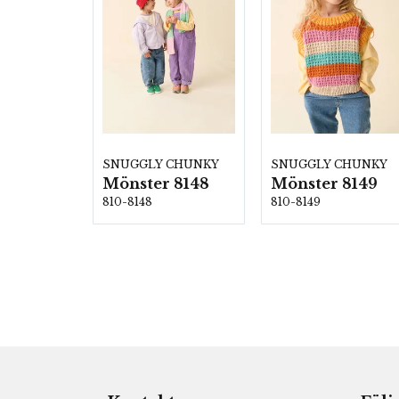
SNUGGLY CHUNKY
SNUGGLY CHUNKY
Mönster 8148
Mönster 8149
810-8148
810-8149