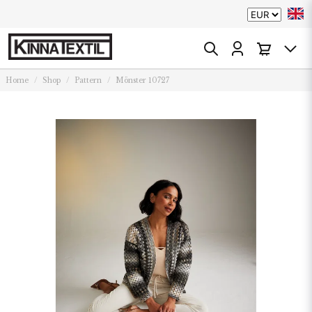
Home
Shop
Pattern
Mönster 10727