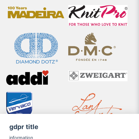
gdpr title
information