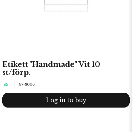
Etikett "Handmade" Vit 10
st/förp.
97-3006
Log in to buy