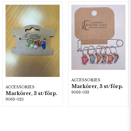
ACCESSORIES
Markörer, 3 st/förp.
ACCESSORIES
9063-033
Markörer, 3 st/förp.
9063-025