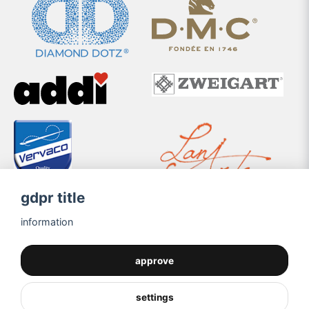
gdpr title
information
approve
settings