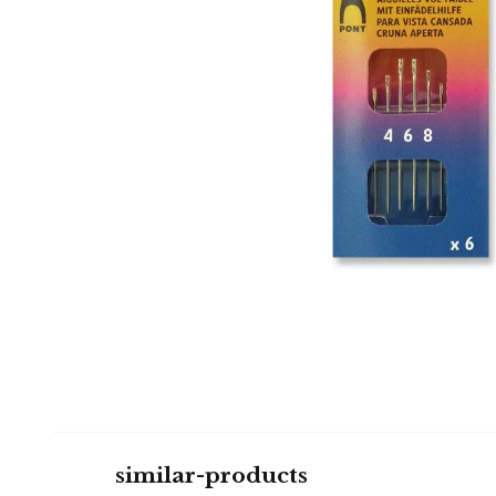
similar-products