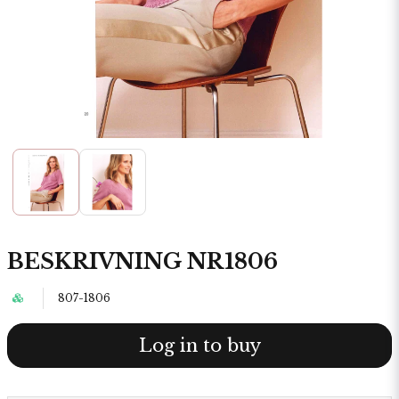
BESKRIVNING NR1806
807-1806
Log in to buy