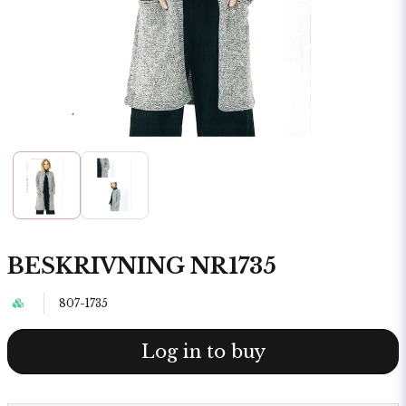
BESKRIVNING NR1735
807-1735
Log in to buy