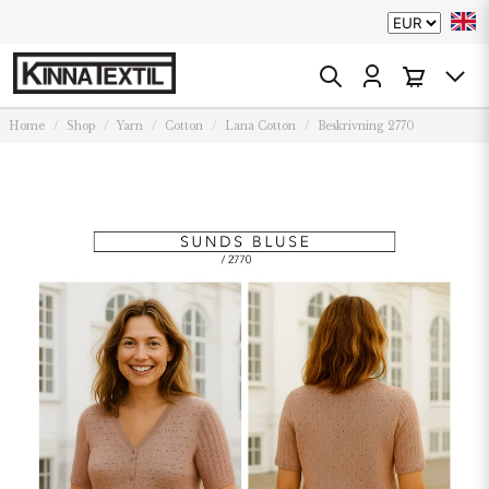
Home
Shop
Yarn
Cotton
Lana Cotton
Beskrivning 2770