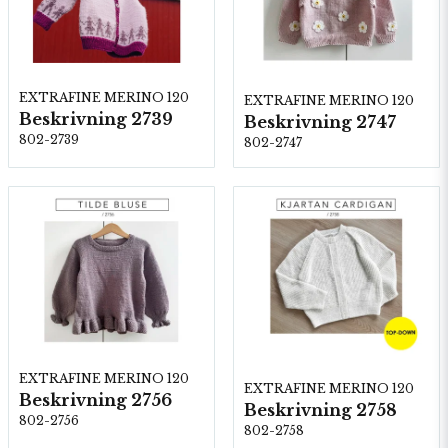
EXTRAFINE MERINO 120
EXTRAFINE MERINO 120
Beskrivning 2739
Beskrivning 2747
802-2739
802-2747
EXTRAFINE MERINO 120
EXTRAFINE MERINO 120
Beskrivning 2756
Beskrivning 2758
802-2756
802-2758