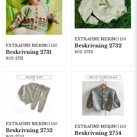
EXTRAFINE MERINO 150
Beskrivning 2732
EXTRAFINE MERINO 150
Beskrivning 2731
802-2732
802-2731
EXTRAFINE MERINO 150
EXTRAFINE MERINO 150
Beskrivning 2752
Beskrivning 2754
802-2752