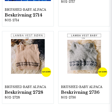
802-2717
BRUSHED BABY ALPACA
Beskrivning 2714
802-2714
BRUSHED BABY ALPACA
BRUSHED BABY ALPACA
Beskrivning 2728
Beskrivning 2736
802-2728
802-2736