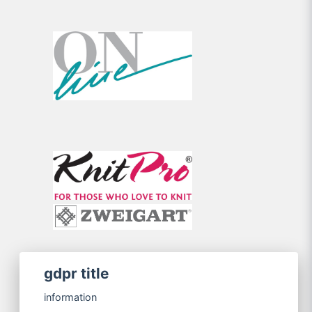
gdpr title
information